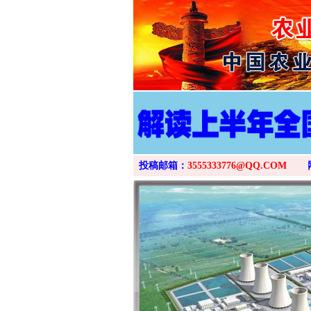
投稿邮箱：
3555333776@QQ.COM