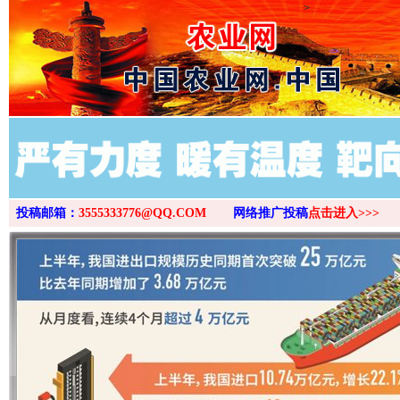
>
投稿邮箱：
3555333776@QQ.COM
网络推广投稿
点击进入>>>