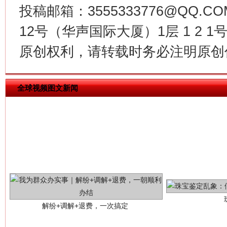
揭批美国五大"原罪"
"炒
投稿邮箱：3555333776@QQ
12号（华声国际大厦）1层 1 2
原创权利，请转载时务必注明原创作
全球视频图文新闻
解纷+调解+退费，一次搞定