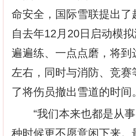
命安全，国际雪联提出了赶
自去年12月20日启动模
遍遍练、一点点磨，将到
左右，同时与消防、竞赛
了将伤员撤出雪道的时间
“我们本来也都是从事
种时候更不愿意闲下来。