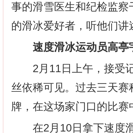
事的滑雪医生和纪检监察干
的滑冰爱好者，听他们讲
速度滑冰运动员高亭宇
2月11日上午，接受记
丝依稀可见。过去三天赛
牌，在这场家门口的比赛中
在2月10日拿下速度滑