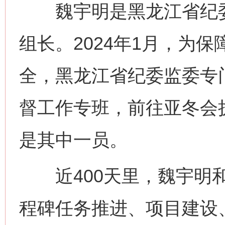
魏宇明是黑龙江省纪委
组长。2024年1月，为
全，黑龙江省纪委监委专
督工作专班，前往亚冬会
是其中一员。
近400天里，魏宇明和
程碑任务推进、项目建设