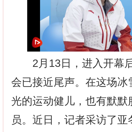
2月13日，进入开幕后
会已接近尾声。在这场冰
光的运动健儿，也有默默
员。近日，记者采访了亚