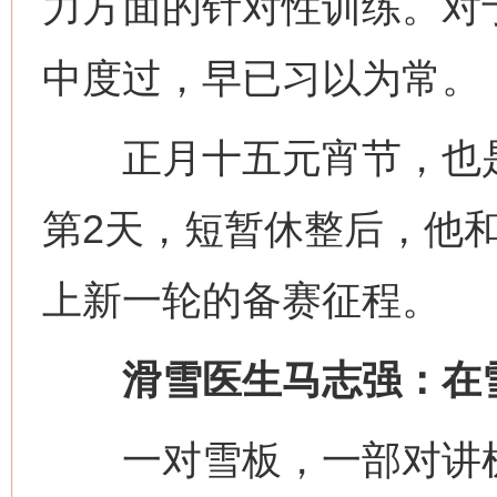
力方面的针对性训练。对
中度过，早已习以为常。
正月十五元宵节，也是
第2天，短暂休整后，他
上新一轮的备赛征程。
滑雪医生马志强：在雪
一对雪板，一部对讲机