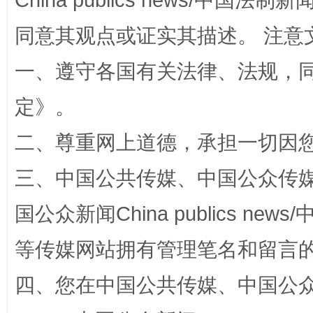
China publics news/中国法制新闻
同意其观点或证实其描述。 注意
一、遵守各国有关法律、法规，
定
》。
招工难、用工荒背后
二、尊重网上道德，承担一切因
三、中国公共传媒、中国公众传媒、中国全
国公众新闻China publics news/中
等传媒网站拥有管理笔名和留言
四、您在中国公共传媒、中国公众传媒、
网上购药对药下症？