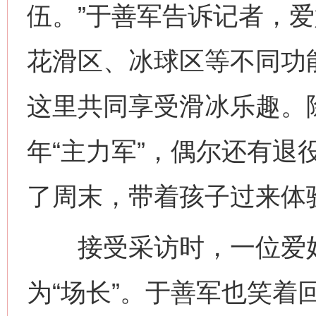
伍。”于善军告诉记者，
花滑区、冰球区等不同功能
今
在谋一域中谋全局
这里共同享受滑冰乐趣。
年“主力军”，偶尔还有退
了周末，带着孩子过来体
接受采访时，一位爱好
习近平的博鳌关键词
魏明亮
为“场长”。于善军也笑着回