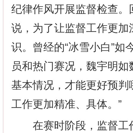
纪律作风开展监督检查。
说，为了让监督工作更加
识。曾经的“冰雪小白”如
员和热门赛况，魏宇明如
基本情况，才能更好预判
工作更加精准、具体。”
在赛时阶段，监督工作