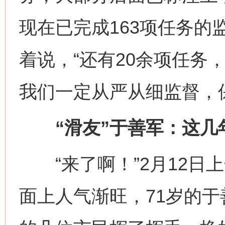
现在已完成163项任务的
着说，“还有20余项任务
我们一定从严从细监督，
“滑友”于善军：这几
“来了啊！”2月12日上
面上人气渐旺，71岁的