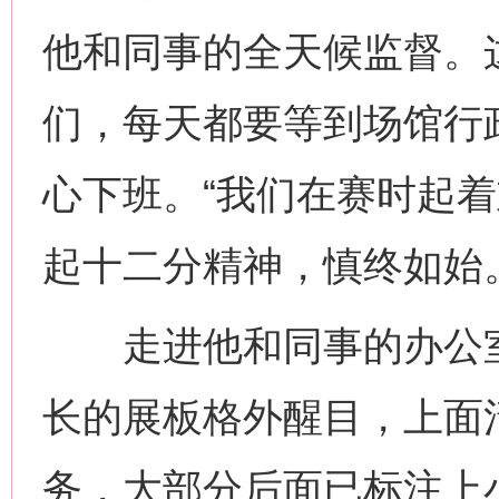
他和同事的全天候监督。
们，每天都要等到场馆行
心下班。“我们在赛时起
起十二分精神，慎终如始
走进他和同事的办公室
长的展板格外醒目，上面
务，大部分后面已标注上