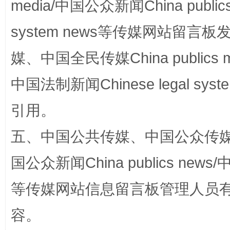
media/中国公众新闻China public
system news等传媒网站留
媒、中国全民传媒China publics me
中国法制新闻Chinese legal 
引用。
这是一记警钟！
谢
五、中国公共传媒、中国公众传媒、中国全
国公众新闻China publics news/中
等传媒网站信息留言板管理人员
容。