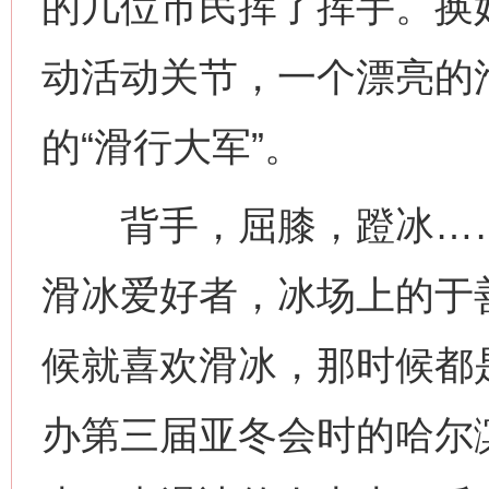
的几位市民挥了挥手。换
动活动关节，一个漂亮的
的“滑行大军”。
背手，屈膝，蹬冰……作
滑冰爱好者，冰场上的于
候就喜欢滑冰，那时候都是
办第三届亚冬会时的哈尔