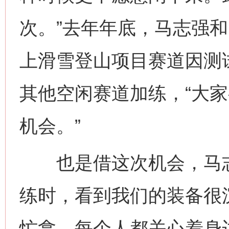
次。”去年年底，马志强
上滑雪登山项目赛道因测试
其他空闲赛道加练，“大
机会。”
也是借这次机会，马志强
练时，看到我们的装备很
忙拿。每个人都关心着身