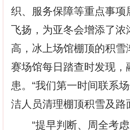
织、服务保障等重点事项
飞扬，为亚冬会增添了浓
高，冰上场馆棚顶的积雪
赛场馆每日踏查时发现，
患。“我们第一时间联系
洁人员清理棚顶积雪及路
“提早判断、周全考虑、