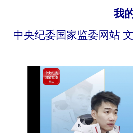
我
中央纪委国家监委网站 文