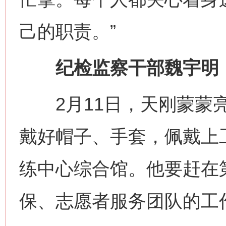
己的职责。”
纪检监察干部魏宇明：监
2月11日，天刚蒙蒙亮
戴好帽子、手套，佩戴上
练中心综合馆。他要赶在
保、志愿者服务团队的工