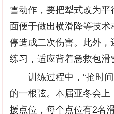
雪动作，要把犁式改为平
面便于做出横滑降等技术
停造成二次伤害。此外，
练习，适应背着急救包滑
训练过程中，“抢时间”
的一根弦。本届亚冬会上
援点位，每个点位有2名