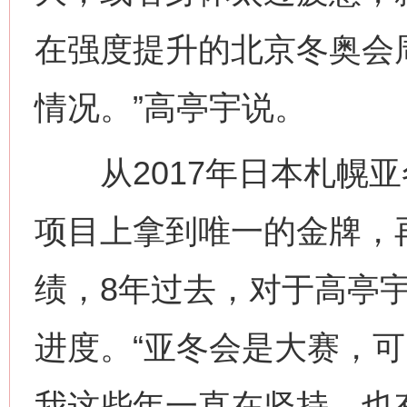
在强度提升的北京冬奥会周
情况。”高亭宇说。
从2017年日本札幌亚
项目上拿到唯一的金牌，
绩，8年过去，对于高亭
进度。“亚冬会是大赛，
我这些年一直在坚持，也