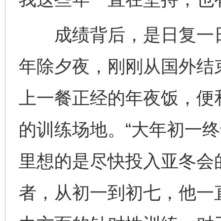
成绩背后，是日复一日
年除夕夜，刚刚从国外结
上一餐正经的年夜饭，便
的训练场地。“大年初一
里想的是尽快投入亚冬会
者，从初一到初七，他一