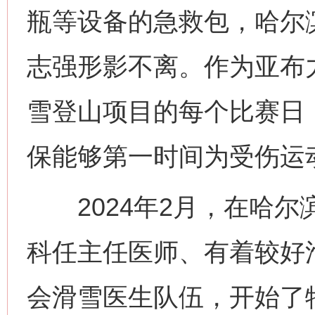
瓶等设备的急救包，哈尔
志强形影不离。作为亚布
雪登山项目的每个比赛日
保能够第一时间为受伤运
2024年2月，在哈尔
科任主任医师、有着较好
会滑雪医生队伍，开始了