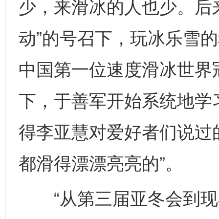
少，来滑冰的人也少。后
动”的号召下，玩冰乐雪
中国第一位速度滑冰世界
下，于善军开始系统地学
得李亚慧对爱好者们说过
都滑得漂漂亮亮的”。
“从第三届亚冬会到现在