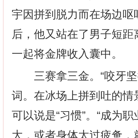
宇因拼到脱力而在场边呕
后，他又站在了男子短距
一起将金牌收入囊中。
三赛拿三金。“咬牙坚持
词。在冰场上拼到吐的情
可以说是“习惯”。“成为
大，或者身体太过疲惫，