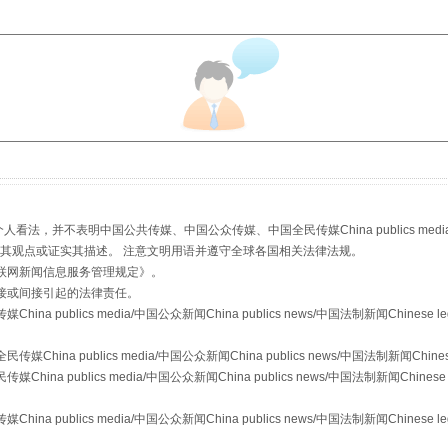
生物安全法正式实施
，并不表明中国公共传媒、中国公众传媒、中国全民传媒China publics media/中国公
s等传媒网站同意其观点或证实其描述。 注意文明用语并遵守全球各国相关法律法规。
联网新闻信息服务管理规定
》。
接或间接引起的法律责任。
publics media/中国公众新闻China publics news/中国法制新闻Chinese l
a publics media/中国公众新闻China publics news/中国法制新闻Chinese
 publics media/中国公众新闻China publics news/中国法制新闻Chinese 
"炒鞋教程"里的骗局
publics media/中国公众新闻China publics news/中国法制新闻Chinese l