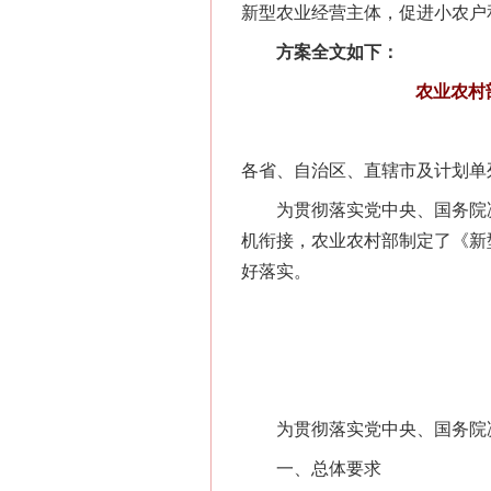
新型农业经营主体，促进小农户
方案全文如下：
农业农村
各省、自治区、直辖市及计划单
为贯彻落实党中央、国务院决
机衔接，农业农村部制定了《新
好落实。
为贯彻落实党中央、国务院决
一、总体要求