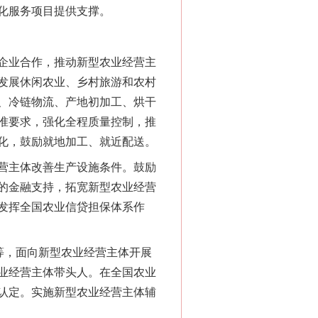
化服务项目提供支撑。
企业合作，推动新型农业经营主
发展休闲农业、乡村旅游和农村
、冷链物流、产地初加工、烘干
准要求，强化全程质量控制，推
化，鼓励就地加工、就近配送。
营主体改善生产设施条件。鼓励
的金融支持，拓宽新型农业经营
发挥全国农业信贷担保体系作
等，面向新型农业经营主体开展
业经营主体带头人。在全国农业
认定。实施新型农业经营主体辅