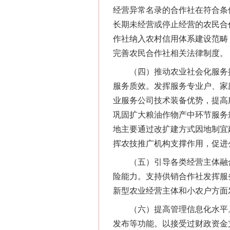
经营异常名录的合作社在符合条
长期未经营或停止经营的农民合
作社纳入农村信用体系建设范畴
完善农民合作社相关法律制度。
（四）推动农业社会化服务扩
服务质效。发挥服务专业户、家
业服务公司技术装备优势，提高
巩固扩大粮油作物产中环节服务
地主要通过改扩建方式因地制宜
挥农技推广机构支撑作用，促进
（五）引导各类经营主体融合
险能力。支持供销合作社发挥服
新型农业经营主体和小农户方面
（六）提高管理信息化水平。
发布等功能。以接受过财政资金