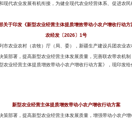
和现代农业发展有机衔接，为健全现代农业经营体系、促进农民
部关于印发《新型农业经营主体提质增效带动小农户增收行动方
农经发〔2026〕1号
列市农业农村（农牧）厅（局、委），新疆生产建设兵团农业农
策部署，提高新型农业经营主体发展质量，完善联农带农机制
型农业经营主体提质增效带动小农户增收行动方案》，现印发给
新型农业经营主体提质增效带动小农户增收行动方案
策部署，提高新型农业经营主体发展质量，增强带动小农户增