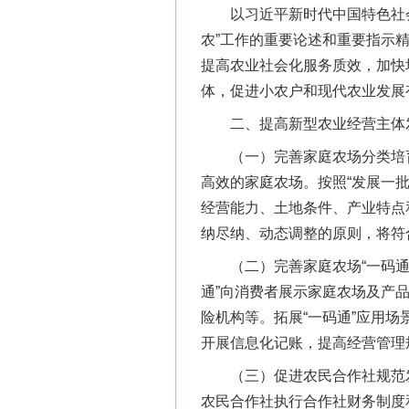
以习近平新时代中国特色社会
农”工作的重要论述和重要指示
提高农业社会化服务质效，加快
体，促进小农户和现代农业发展
二、提高新型农业经营主体
（一）完善家庭农场分类培育
高效的家庭农场。按照“发展一
经营能力、土地条件、产业特点
纳尽纳、动态调整的原则，将符
（二）完善家庭农场“一码通”
通”向消费者展示家庭农场及产
险机构等。拓展“一码通”应用
开展信息化记账，提高经营管理
（三）促进农民合作社规范发
农民合作社执行合作社财务制度