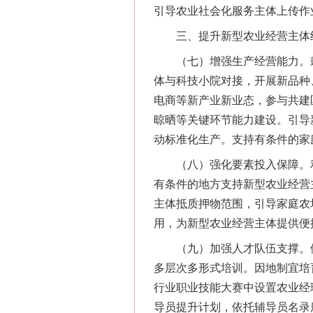
引导农业社会化服务主体上传作
三、提升新型农业经营主体
（七）增强生产经营能力。鼓
体与科技小院对接，开展新品种
电商等新产业新业态，参与共建
晾晒等关键环节能力建设。引导
动标准化生产。支持有条件的家
（八）强化要素投入保障。利
有条件的地方支持新型农业经营
主体抵质押物范围，引导家庭农
用，为新型农业经营主体提供便
（九）加强人才队伍支撑。依托
多层次多形式培训。因地制宜培
行业职业技能大赛中设置农业经
导员提升计划，依托辅导员名录