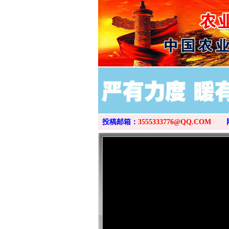
投稿邮箱：
3555333776@QQ.COM