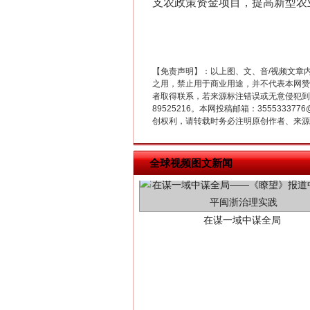
支农政策资金项目，提高新型农
【免责声明】：以上图、文、音/视频文章
之用，禁止用于商业用途，并不代表本网赞
者取得联系，若来源标注错误或无意侵犯到您的
89525216。本网投稿邮箱：355533
创权利，请转载时务必注明原创作者、来源：
在谋一域中谋全局
全球视频图文新闻