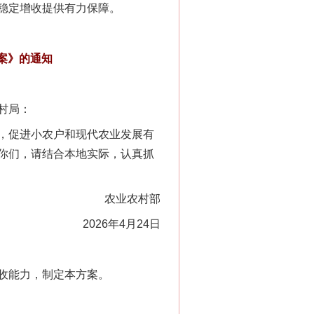
稳定增收提供有力保障。
案》的通知
村局：
，促进小农户和现代农业发展有
你们，请结合本地实际，认真抓
农业农村部
2026年4月24日
收能力，制定本方案。