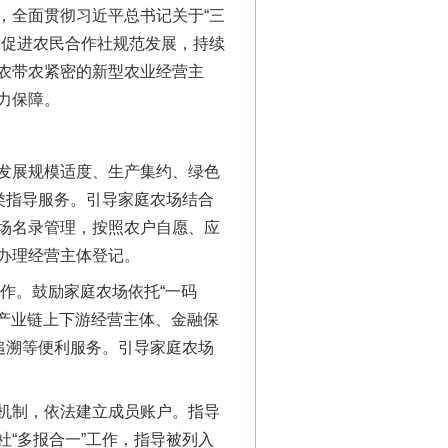
全面贯彻习近平总书记关于“三
，促进农民合作社规范发展，持续
农带农紧密的新型农业经营主
力保障。
发展规模适度、生产集约、绿色
类指导服务。引导家庭农场结合
场名录管理，按照农户自愿、应
办理经营主体登记。
作。鼓励家庭农场依托“一码
接产业链上下游经营主体、金融保
追溯等便利服务。引导家庭农场
机制，依法建立成员账户。指导
“多报合一”工作，指导被列入