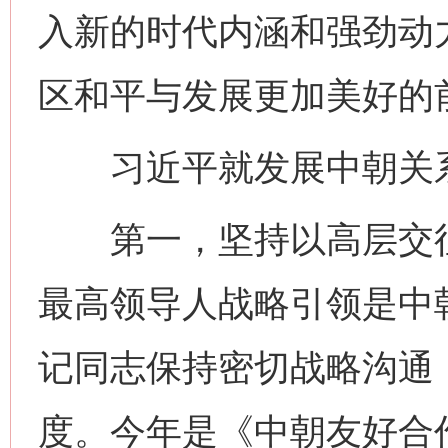
入新的时代内涵和强劲动
区和平与发展更加美好的
习近平就发展中朝关系
第一，坚持以高层交往
最高领导人战略引领是中
记同志保持密切战略沟通
度。今年是《中朝友好合