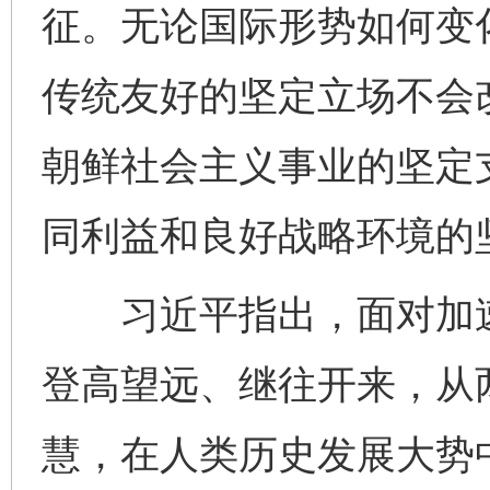
征。无论国际形势如何变
传统友好的坚定立场不会
朝鲜社会主义事业的坚定
同利益和良好战略环境的
习近平指出，面对加速
登高望远、继往开来，从
慧，在人类历史发展大势