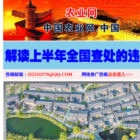
>
投稿邮箱：
3555333776@QQ.COM
网络推广投稿
点击进入>>>