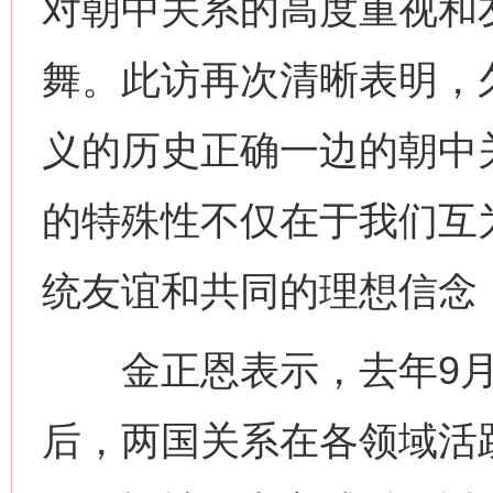
对朝中关系的高度重视和
舞。此访再次清晰表明，
义的历史正确一边的朝中
的特殊性不仅在于我们互
统友谊和共同的理想信念
金正恩表示，去年9月
后，两国关系在各领域活