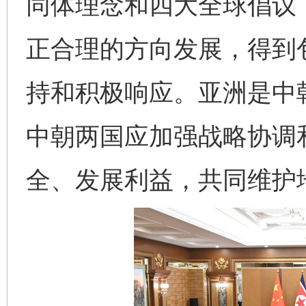
同体理念和四大全球倡议
正合理的方向发展，得到
持和积极响应。亚洲是中
中朝两国应加强战略协调
全、发展利益，共同维护