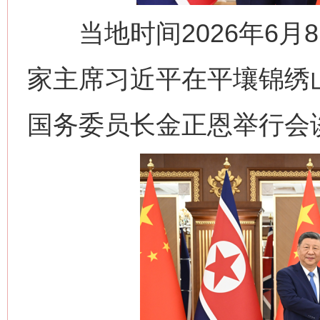
当地时间2026年6月
家主席习近平在平壤锦绣
国务委员长金正恩举行会