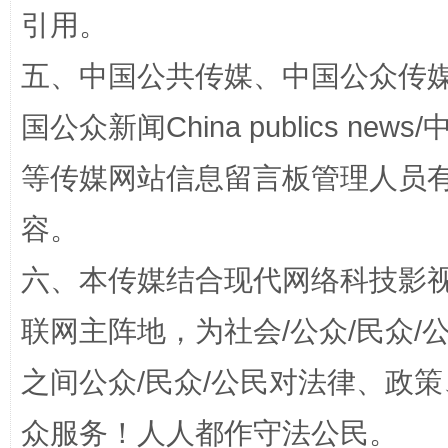
引用。
五、中国公共传媒、中国公众传媒、中国全
国公众新闻China publics news/中
等传媒网站信息留言板管理人员
招工难、用工荒背后
容。
六、本传媒结合现代网络科技影
联网主阵地，为社会/公众/民众
之间公众/民众/公民对法律、政
众服务！人人都作守法公民。