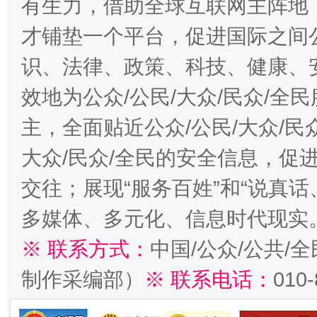
有生力，借助全球互联网主阵地，
才铺垫一个平台，促进国际之间公
识、法律、政策、科技、健康、
效地为公众/公民/大众/民众/
主，全面贴近公众/公民/大众/民
大众/民众/全民的安全信息，促进
交往；展现“服务百姓”和“说真话
多媒体、多元化、信息时代现实
※ 联系方式：
中国/公众/公共/
制作采编部）
※ 联系电话：
010