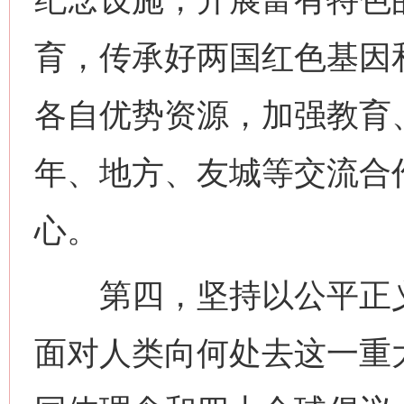
育，传承好两国红色基因
各自优势资源，加强教育
年、地方、友城等交流合
心。
第四，坚持以公平正义
面对人类向何处去这一重