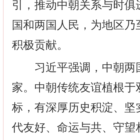
引，推动中朝关系与时俱
国和两国人民，为地区乃
积极贡献。
习近平强调，中朝两国
家。中朝传统友谊植根于
标，有深厚历史积淀、坚
代友好、命运与共、守望