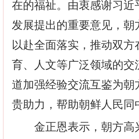
在的福祉。由衷感谢习近
发展提出的重要意见，朝
以赴全面落实，推动双方
育、人文等广泛领域的交
道加强经验交流互鉴为朝
贵助力，帮助朝鲜人民同
金正恩表示，朝方高兴