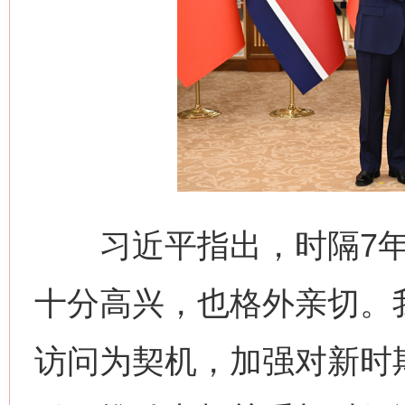
习近平指出，时隔7年
十分高兴，也格外亲切。
访问为契机，加强对新时