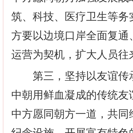
筑、科技、医疗卫生等务
方要以边境口岸全面复通
运营为契机，扩大人员往
第三，坚持以友谊传承
中朝用鲜血凝成的传统友
中方愿同朝方一道，共同
纪念设施，开展富有特色