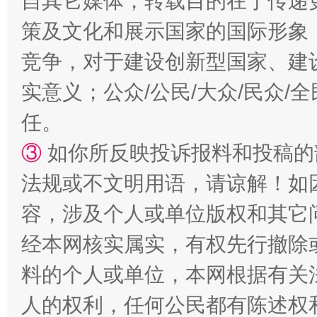
自其它媒体，转载目的在于传递
策及文化和展示国家的国际形象
竞争，对于建设创新型国家、建
实意义；公众/公民/大众/民众
任。
招工难、用工荒背后
③
如你所反映投诉报料和投稿的
法规或不文明用语，请谅解！如
容，涉及个人或单位版权和其它
经本网核实属实，有权先行撤除
料的个人或单位，本网根据有关
人的权利，任何公民都有陈述权