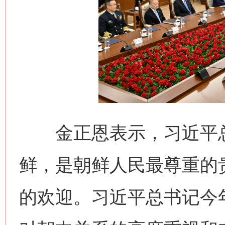
金正恩表示，习近平总
鲜，是朝鲜人民最尊重的
的欢迎。习近平总书记今