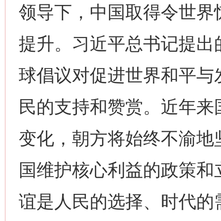
领导下，中国取得令世界
提升。习近平总书记提出
球倡议对促进世界和平与
民的支持和赞赏。近年来
变化，朝方将始终不渝地
国维护核心利益的政策和
谊是人民的选择、时代的