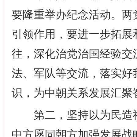
要隆重举办纪念活动。两
引领作用，要进一步拓展
往，深化治党治国经验交
法、军队等交流，落实好
识，为中朝关系发展汇聚
第二，坚持以为民造福
中方愿同朝方加强发展战